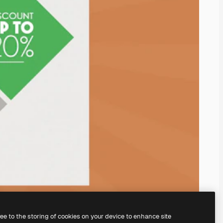
ree to the storing of cookies on your device to enhance site