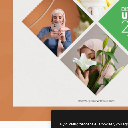
By clicking “Accept All Cookies”, you ag