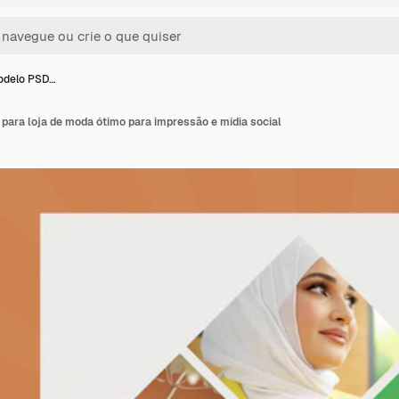
odelo PSD…
para loja de moda ótimo para impressão e mídia social