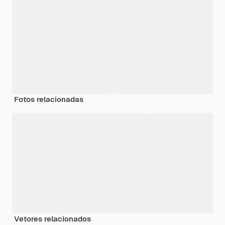
Fotos relacionadas
Vetores relacionados