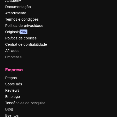
Academy
Documentação
Atendimento
Termos e condições
Política de privacidade
Originais
New
Política de cookies
Central de confiabilidade
Afiliados
Empresas
Empresa
Preços
Sobre nós
Reviews
Emprego
Tendências de pesquisa
Blog
Eventos