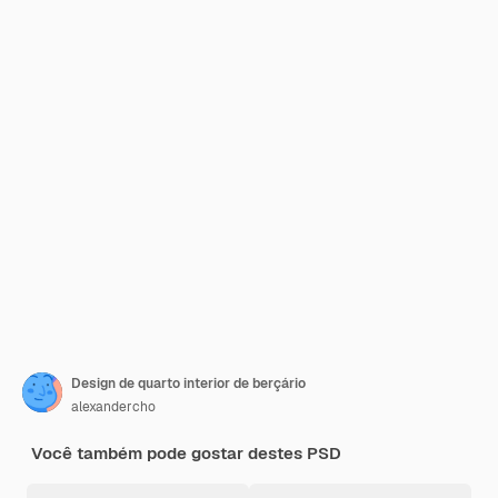
Design de quarto interior de berçário
alexandercho
Você também pode gostar destes PSD