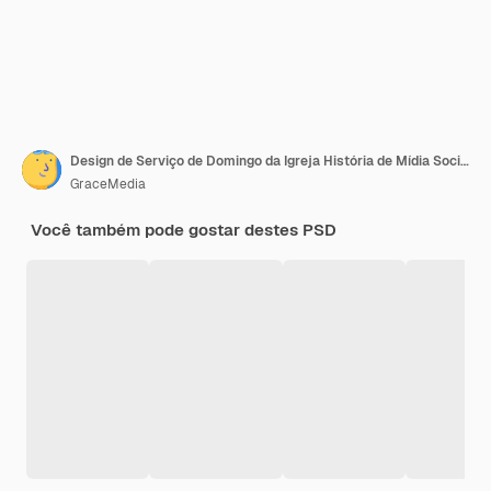
Design de Serviço de Domingo da Igreja História de Mídia Social e Modelo de Flyer 09
GraceMedia
Você também pode gostar destes PSD