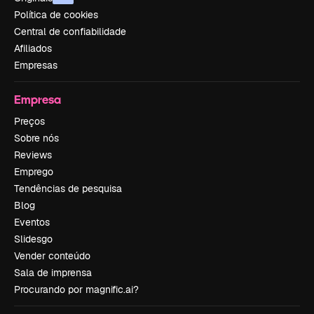
Política de cookies
Central de confiabilidade
Afiliados
Empresas
Empresa
Preços
Sobre nós
Reviews
Emprego
Tendências de pesquisa
Blog
Eventos
Slidesgo
Vender conteúdo
Sala de imprensa
Procurando por magnific.ai?