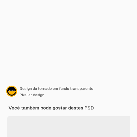
Design de tornado em fundo transparente
Pixellar design
Você também pode gostar destes PSD