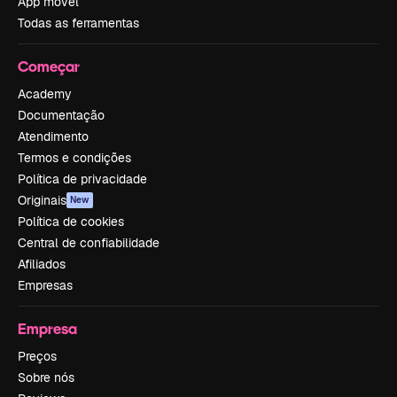
App móvel
Todas as ferramentas
Começar
Academy
Documentação
Atendimento
Termos e condições
Política de privacidade
Originais
New
Política de cookies
Central de confiabilidade
Afiliados
Empresas
Empresa
Preços
Sobre nós