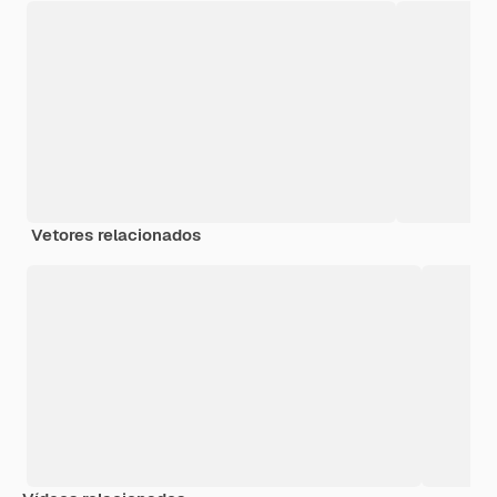
Vetores relacionados