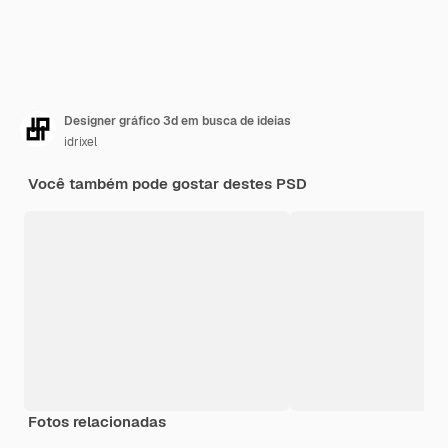
Designer gráfico 3d em busca de ideias
idrixel
Você também pode gostar destes PSD
Fotos relacionadas