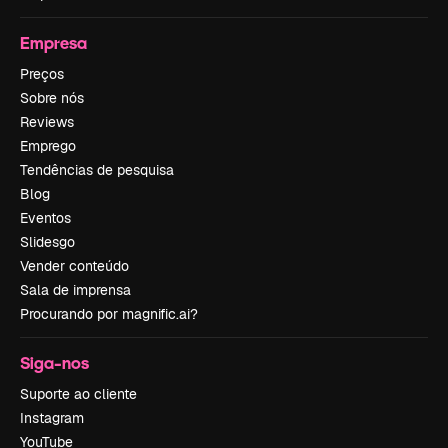
Empresa
Preços
Sobre nós
Reviews
Emprego
Tendências de pesquisa
Blog
Eventos
Slidesgo
Vender conteúdo
Sala de imprensa
Procurando por magnific.ai?
Siga-nos
Suporte ao cliente
Instagram
YouTube