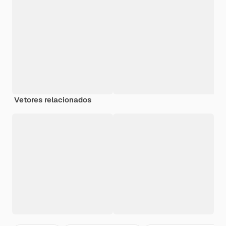
Vetores relacionados