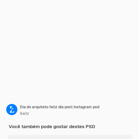
Dia do arquiteto feliz dia post instagram psd
Swtz
Você também pode gostar destes PSD