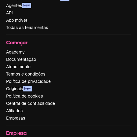
Agentes
New
API
App móvel
Todas as ferramentas
Começar
Academy
Documentação
Atendimento
Termos e condições
Política de privacidade
Originais
New
Política de cookies
Central de confiabilidade
Afiliados
Empresas
Empresa