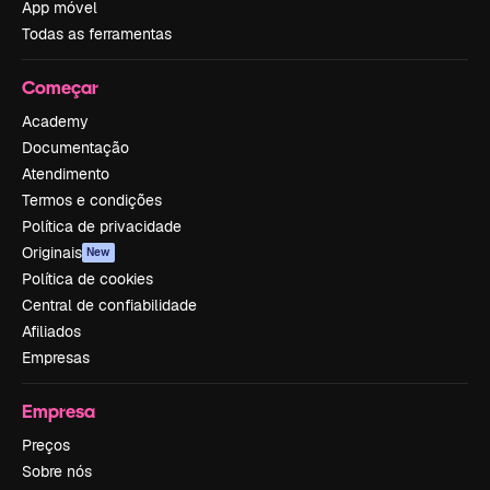
App móvel
Todas as ferramentas
Começar
Academy
Documentação
Atendimento
Termos e condições
Política de privacidade
Originais
New
Política de cookies
Central de confiabilidade
Afiliados
Empresas
Empresa
Preços
Sobre nós