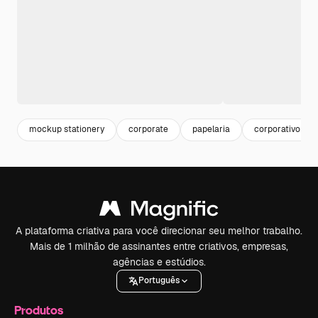
mockup stationery
corporate
papelaria
corporativo
A plataforma criativa para você direcionar seu melhor trabalho.
Mais de 1 milhão de assinantes entre criativos, empresas,
agências e estúdios.
Português
Produtos