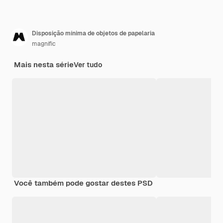
Disposição mínima de objetos de papelaria
magnific
Mais nesta série
Ver tudo
Você também pode gostar destes PSD