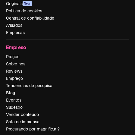
Originais
New
Política de cookies
Central de confiabilidade
Afiliados
Empresas
Empresa
Preços
Sobre nós
Reviews
Emprego
Tendências de pesquisa
Blog
Eventos
Slidesgo
Vender conteúdo
Sala de imprensa
Procurando por magnific.ai?