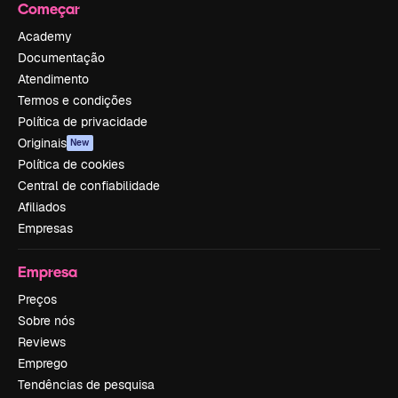
Começar
Academy
Documentação
Atendimento
Termos e condições
Política de privacidade
Originais
New
Política de cookies
Central de confiabilidade
Afiliados
Empresas
Empresa
Preços
Sobre nós
Reviews
Emprego
Tendências de pesquisa