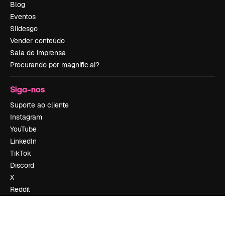
Blog
Eventos
Slidesgo
Vender conteúdo
Sala de imprensa
Procurando por magnific.ai?
Siga-nos
Suporte ao cliente
Instagram
YouTube
LinkedIn
TikTok
Discord
X
Reddit