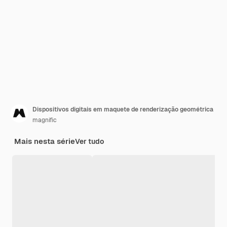
Dispositivos digitais em maquete de renderização geométrica
magnific
Mais nesta série
Ver tudo