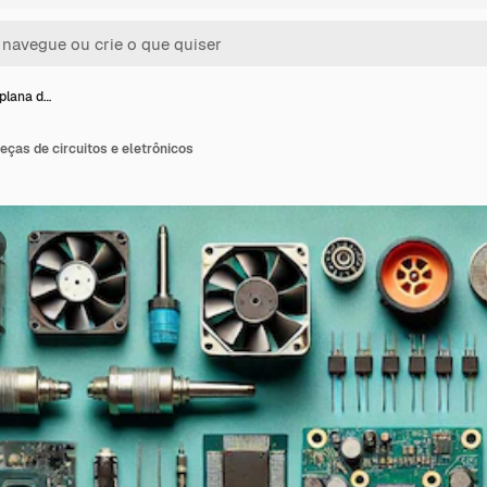
 plana d…
peças de circuitos e eletrônicos