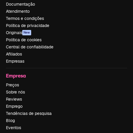
Documentação
Atendimento
Termos e condições
Política de privacidade
Originais
New
Política de cookies
Central de confiabilidade
Afiliados
Empresas
Empresa
Preços
Sobre nós
Reviews
Emprego
Tendências de pesquisa
Blog
Eventos