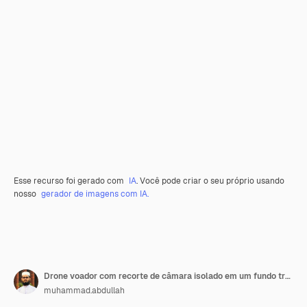
Esse recurso foi gerado com
IA
. Você pode criar o seu próprio usando
nosso
gerador de imagens com IA.
Drone voador com recorte de câmara isolado em um fundo transparente
muhammad.abdullah