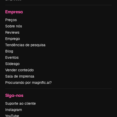
Empresa
Preços
Sobre nós
Reviews
Emprego
Tendências de pesquisa
Blog
Eventos
Slidesgo
Vender conteúdo
Sala de imprensa
Procurando por magnific.ai?
Siga-nos
Suporte ao cliente
Instagram
YouTube