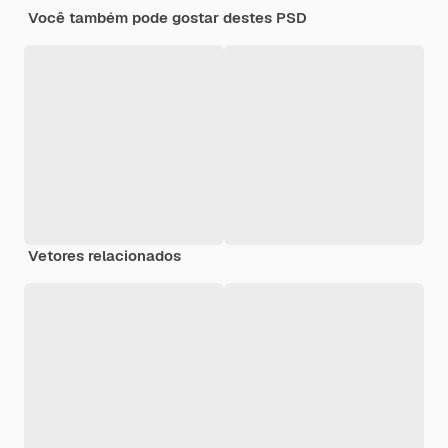
Você também pode gostar destes PSD
Vetores relacionados