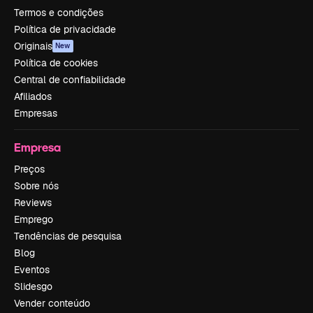
Termos e condições
Política de privacidade
Originais
New
Política de cookies
Central de confiabilidade
Afiliados
Empresas
Empresa
Preços
Sobre nós
Reviews
Emprego
Tendências de pesquisa
Blog
Eventos
Slidesgo
Vender conteúdo