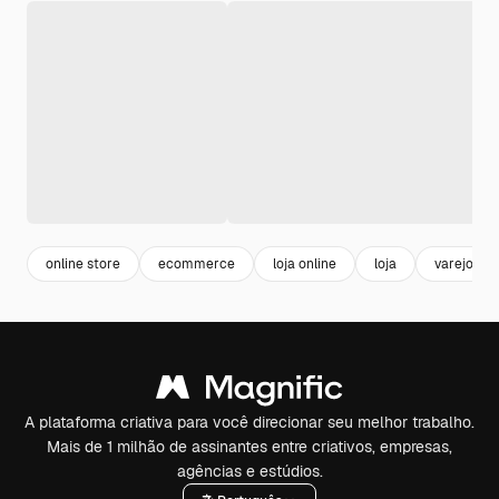
online store
ecommerce
loja online
loja
varejo
A plataforma criativa para você direcionar seu melhor trabalho.
Mais de 1 milhão de assinantes entre criativos, empresas,
agências e estúdios.