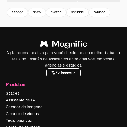
esboço
draw
sketch
scribble
rabisco
A plataforma criativa para você direcionar seu melhor trabalho.
Mais de 1 milhão de assinantes entre criativos, empresas,
agências e estúdios.
Português
Produtos
Spaces
Assistente de IA
Gerador de imagens
Gerador de vídeos
Texto para voz