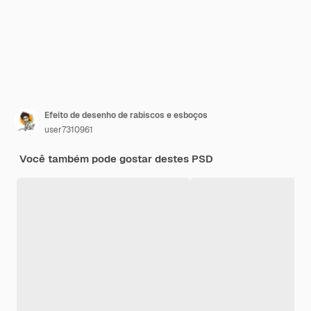
Efeito de desenho de rabiscos e esboços
user7310961
Você também pode gostar destes PSD