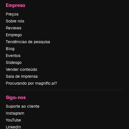
Empresa
Preços
Sobre nós
Reviews
Emprego
Tendências de pesquisa
Blog
Eventos
Slidesgo
Vender conteúdo
Sala de imprensa
Procurando por magnific.ai?
Siga-nos
Suporte ao cliente
Instagram
YouTube
LinkedIn