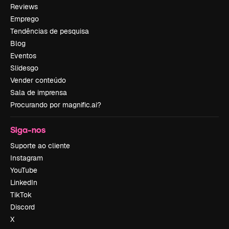
Reviews
Emprego
Tendências de pesquisa
Blog
Eventos
Slidesgo
Vender conteúdo
Sala de imprensa
Procurando por magnific.ai?
Siga-nos
Suporte ao cliente
Instagram
YouTube
LinkedIn
TikTok
Discord
X