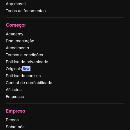
App móvel
Todas as ferramentas
Começar
Academy
Documentação
Atendimento
Termos e condições
Política de privacidade
Originais
New
Política de cookies
Central de confiabilidade
Afiliados
Empresas
Empresa
Preços
Sobre nós