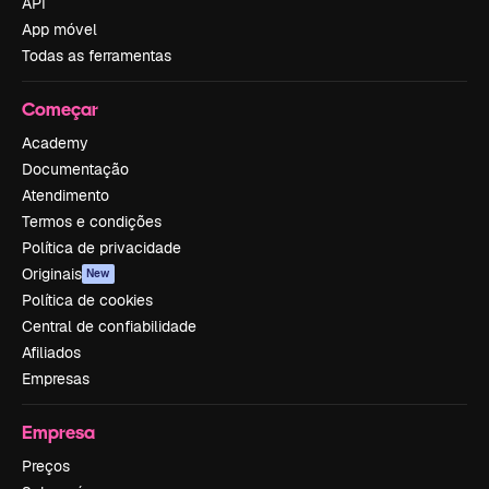
API
App móvel
Todas as ferramentas
Começar
Academy
Documentação
Atendimento
Termos e condições
Política de privacidade
Originais
New
Política de cookies
Central de confiabilidade
Afiliados
Empresas
Empresa
Preços