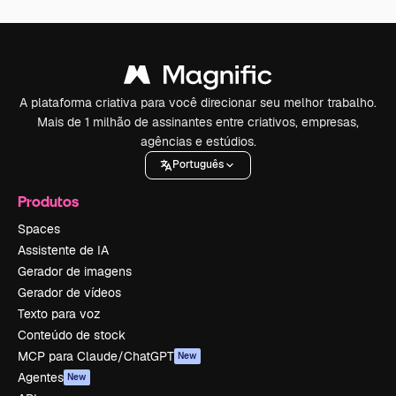
A plataforma criativa para você direcionar seu melhor trabalho.
Mais de 1 milhão de assinantes entre criativos, empresas,
agências e estúdios.
Português
Produtos
Spaces
Assistente de IA
Gerador de imagens
Gerador de vídeos
Texto para voz
Conteúdo de stock
MCP para Claude/ChatGPT
New
Agentes
New