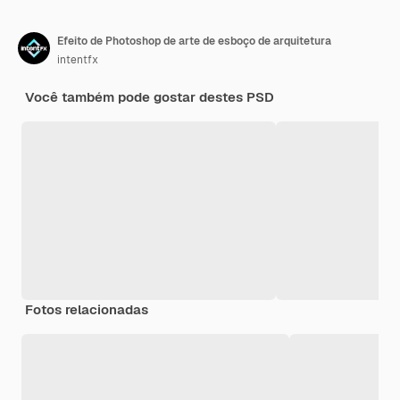
Efeito de Photoshop de arte de esboço de arquitetura
intentfx
Você também pode gostar destes PSD
Fotos relacionadas