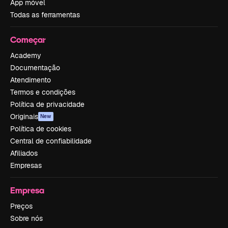
App móvel
Todas as ferramentas
Começar
Academy
Documentação
Atendimento
Termos e condições
Política de privacidade
Originais
New
Política de cookies
Central de confiabilidade
Afiliados
Empresas
Empresa
Preços
Sobre nós