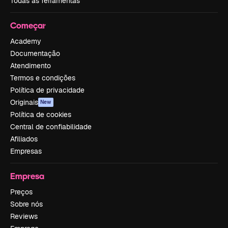
Todas as ferramentas
Começar
Academy
Documentação
Atendimento
Termos e condições
Política de privacidade
Originais
New
Política de cookies
Central de confiabilidade
Afiliados
Empresas
Empresa
Preços
Sobre nós
Reviews