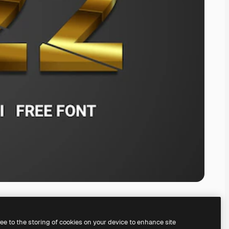
ree to the storing of cookies on your device to enhance site