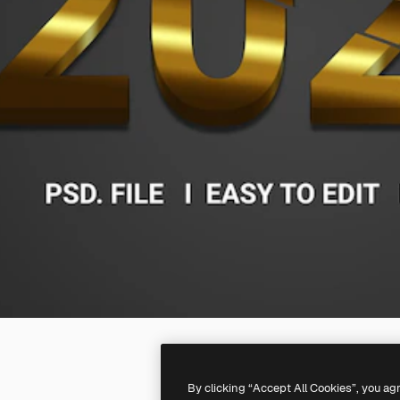
By clicking “Accept All Cookies”, you ag