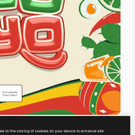
ree to the storing of cookies on your device to enhance site