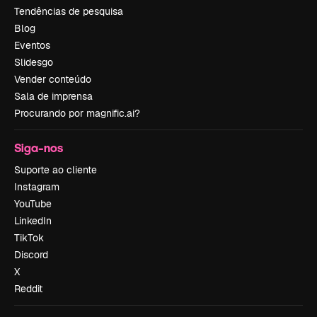
Tendências de pesquisa
Blog
Eventos
Slidesgo
Vender conteúdo
Sala de imprensa
Procurando por magnific.ai?
Siga-nos
Suporte ao cliente
Instagram
YouTube
LinkedIn
TikTok
Discord
X
Reddit