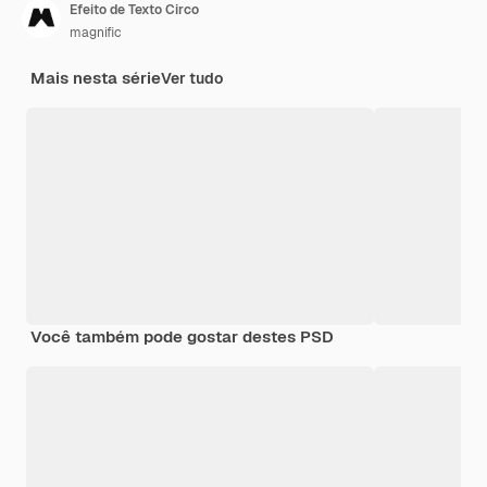
Efeito de Texto Circo
magnific
Mais nesta série
Ver tudo
Você também pode gostar destes PSD