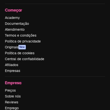
Começar
Academy
Documentação
Atendimento
Termos e condições
Política de privacidade
Originais
New
Política de cookies
Central de confiabilidade
Afiliados
Empresas
Empresa
Preços
Sobre nós
Reviews
Emprego