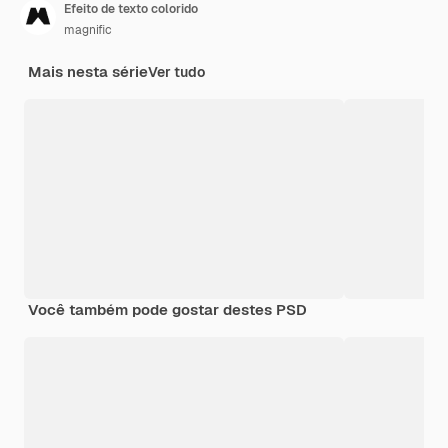
Efeito de texto colorido
magnific
Mais nesta série
Ver tudo
Você também pode gostar destes PSD