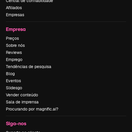
Central de confiabilidade
Afiliados
Empresas
Empresa
Preços
Sobre nós
Reviews
Emprego
Tendências de pesquisa
Blog
Eventos
Slidesgo
Vender conteúdo
Sala de imprensa
Procurando por magnific.ai?
Siga-nos