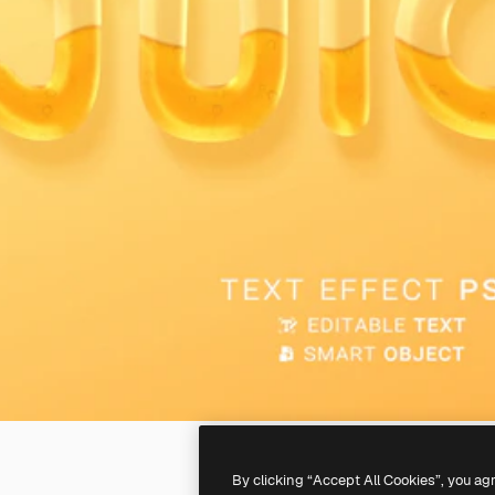
By clicking “Accept All Cookies”, you ag