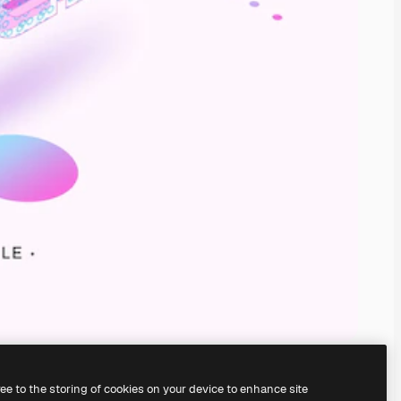
ree to the storing of cookies on your device to enhance site