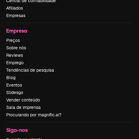
Central de confiabilidade
Afiliados
Empresas
Empresa
Preços
Sobre nós
Reviews
Emprego
Tendências de pesquisa
Blog
Eventos
Slidesgo
Vender conteúdo
Sala de imprensa
Procurando por magnific.ai?
Siga-nos