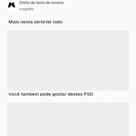
Efeito de texto de nuvens
magnific
Mais nesta série
Ver tudo
Você também pode gostar destes PSD