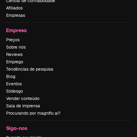
Central de confiabilidade
Afiliados
Empresas
Empresa
Preços
Sobre nós
Reviews
Emprego
Tendências de pesquisa
Blog
Eventos
Slidesgo
Vender conteúdo
Sala de imprensa
Procurando por magnific.ai?
Siga-nos