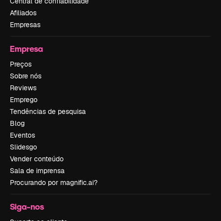
Central de confiabilidade
Afiliados
Empresas
Empresa
Preços
Sobre nós
Reviews
Emprego
Tendências de pesquisa
Blog
Eventos
Slidesgo
Vender conteúdo
Sala de imprensa
Procurando por magnific.ai?
Siga-nos