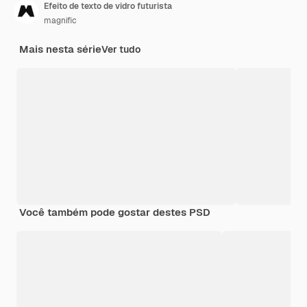
Efeito de texto de vidro futurista
magnific
Mais nesta série
Ver tudo
Você também pode gostar destes PSD