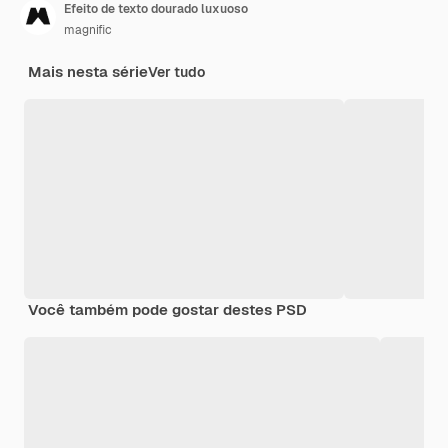
Efeito de texto dourado luxuoso
magnific
Mais nesta série
Ver tudo
Você também pode gostar destes PSD