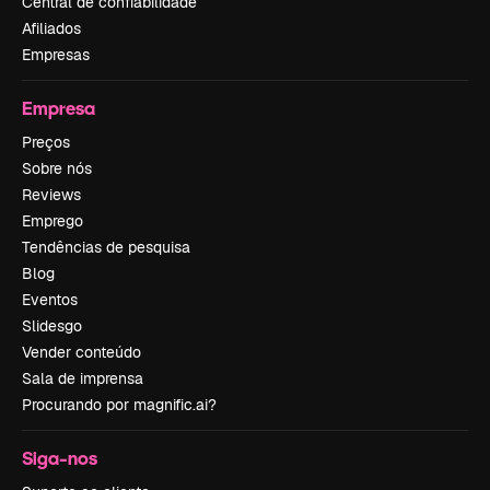
Central de confiabilidade
Afiliados
Empresas
Empresa
Preços
Sobre nós
Reviews
Emprego
Tendências de pesquisa
Blog
Eventos
Slidesgo
Vender conteúdo
Sala de imprensa
Procurando por magnific.ai?
Siga-nos