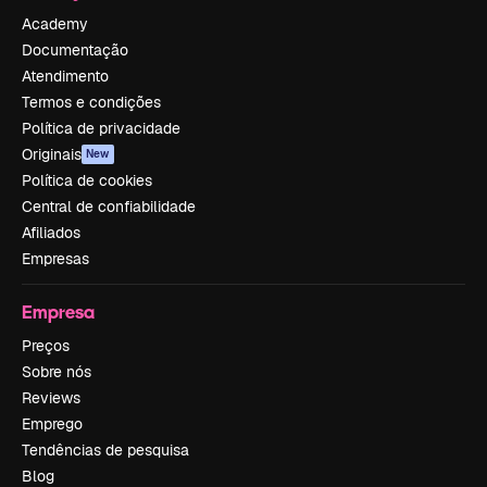
Academy
Documentação
Atendimento
Termos e condições
Política de privacidade
Originais
New
Política de cookies
Central de confiabilidade
Afiliados
Empresas
Empresa
Preços
Sobre nós
Reviews
Emprego
Tendências de pesquisa
Blog