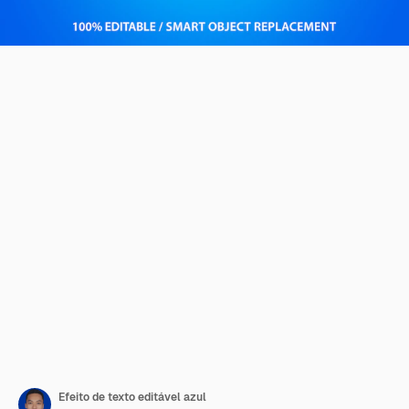
Efeito de texto editável azul