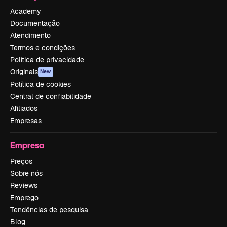
Academy
Documentação
Atendimento
Termos e condições
Política de privacidade
Originais
New
Política de cookies
Central de confiabilidade
Afiliados
Empresas
Empresa
Preços
Sobre nós
Reviews
Emprego
Tendências de pesquisa
Blog