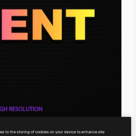
ree to the storing of cookies on your device to enhance site