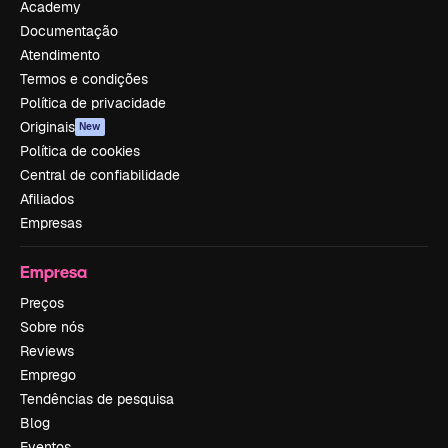
Academy
Documentação
Atendimento
Termos e condições
Política de privacidade
Originais
New
Política de cookies
Central de confiabilidade
Afiliados
Empresas
Empresa
Preços
Sobre nós
Reviews
Emprego
Tendências de pesquisa
Blog
Eventos