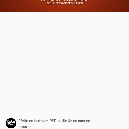
Efeito de texto em PSD estilo 3d de comida
ihsan12