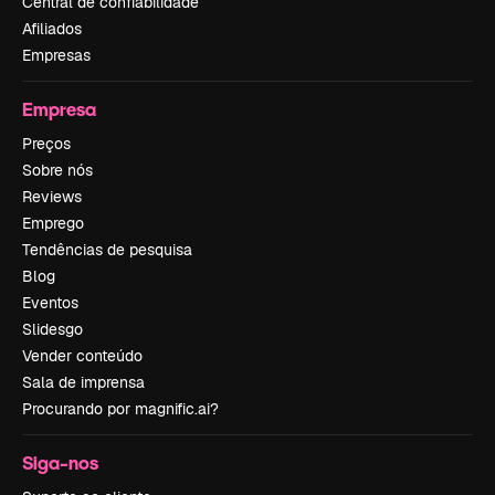
Central de confiabilidade
Afiliados
Empresas
Empresa
Preços
Sobre nós
Reviews
Emprego
Tendências de pesquisa
Blog
Eventos
Slidesgo
Vender conteúdo
Sala de imprensa
Procurando por magnific.ai?
Siga-nos