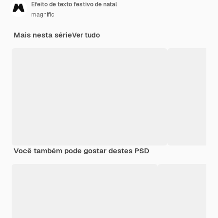
Efeito de texto festivo de natal
magnific
Mais nesta série
Ver tudo
Você também pode gostar destes PSD