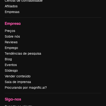
Central de confiabilidade
Afiliados
Empresas
Empresa
Preços
Sobre nós
Reviews
Emprego
Tendências de pesquisa
Blog
Eventos
Slidesgo
Vender conteúdo
Sala de imprensa
Procurando por magnific.ai?
Siga-nos