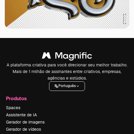
A plataforma criativa para você direcionar seu melhor trabalho.
Mais de 1 milhão de assinantes entre criativos, empresas,
agências e estúdios.
Português
Produtos
Spaces
Assistente de IA
Gerador de imagens
Gerador de vídeos