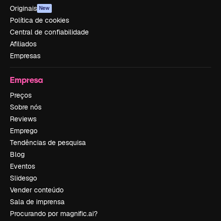
Originais
New
Política de cookies
Central de confiabilidade
Afiliados
Empresas
Empresa
Preços
Sobre nós
Reviews
Emprego
Tendências de pesquisa
Blog
Eventos
Slidesgo
Vender conteúdo
Sala de imprensa
Procurando por magnific.ai?