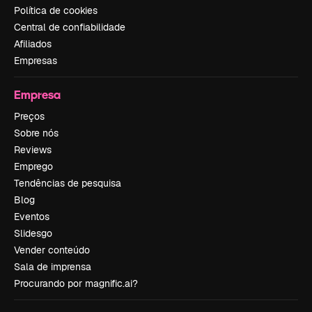
Política de cookies
Central de confiabilidade
Afiliados
Empresas
Empresa
Preços
Sobre nós
Reviews
Emprego
Tendências de pesquisa
Blog
Eventos
Slidesgo
Vender conteúdo
Sala de imprensa
Procurando por magnific.ai?