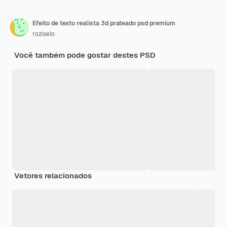
Efeito de texto realista 3d prateado psd premium
roziselo
Você também pode gostar destes PSD
Vetores relacionados