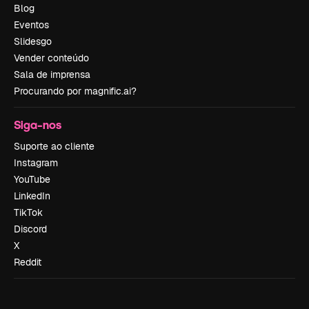
Blog
Eventos
Slidesgo
Vender conteúdo
Sala de imprensa
Procurando por magnific.ai?
Siga-nos
Suporte ao cliente
Instagram
YouTube
LinkedIn
TikTok
Discord
X
Reddit