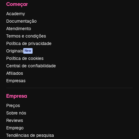
Começar
Academy
Documentação
Atendimento
Termos e condições
Política de privacidade
Originais
New
Política de cookies
Central de confiabilidade
Afiliados
Empresas
Empresa
Preços
Sobre nós
Reviews
Emprego
Tendências de pesquisa