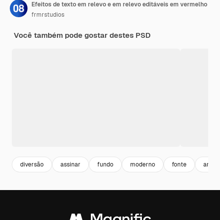
Efeitos de texto em relevo e em relevo editáveis em vermelho
frmrstudios
Você também pode gostar destes PSD
diversão
assinar
fundo
moderno
fonte
arte