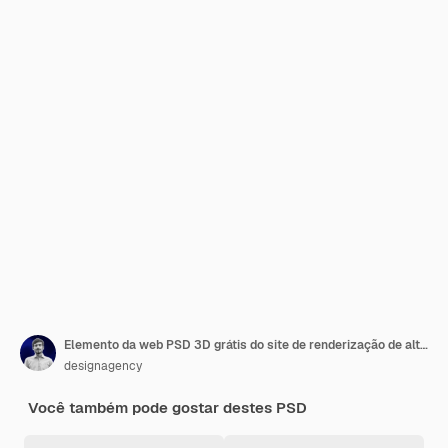
Elemento da web PSD 3D grátis do site de renderização de alta qualidade png
designagency
Você também pode gostar destes PSD