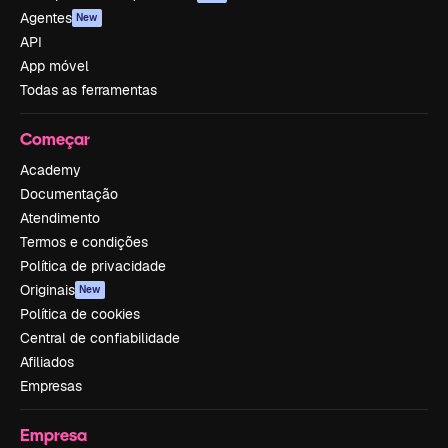
Agentes
New
API
App móvel
Todas as ferramentas
Começar
Academy
Documentação
Atendimento
Termos e condições
Política de privacidade
Originais
New
Política de cookies
Central de confiabilidade
Afiliados
Empresas
Empresa