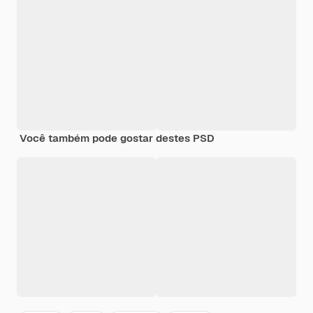
Você também pode gostar destes PSD