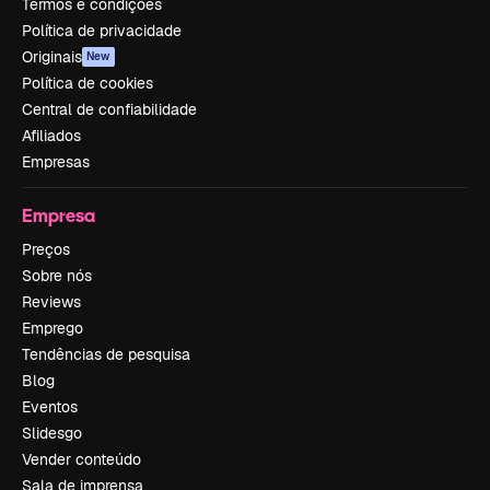
Termos e condições
Política de privacidade
Originais
New
Política de cookies
Central de confiabilidade
Afiliados
Empresas
Empresa
Preços
Sobre nós
Reviews
Emprego
Tendências de pesquisa
Blog
Eventos
Slidesgo
Vender conteúdo
Sala de imprensa