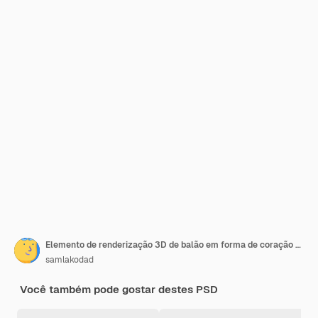
Elemento de renderização 3D de balão em forma de coração dos namorados
samlakodad
Você também pode gostar destes PSD