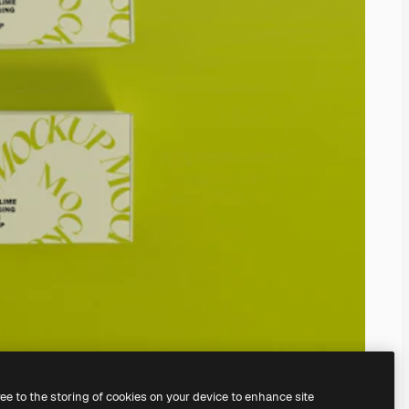
ree to the storing of cookies on your device to enhance site