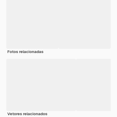
Fotos relacionadas
Vetores relacionados