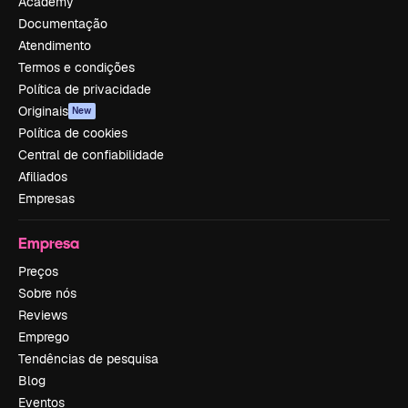
Academy
Documentação
Atendimento
Termos e condições
Política de privacidade
Originais
New
Política de cookies
Central de confiabilidade
Afiliados
Empresas
Empresa
Preços
Sobre nós
Reviews
Emprego
Tendências de pesquisa
Blog
Eventos