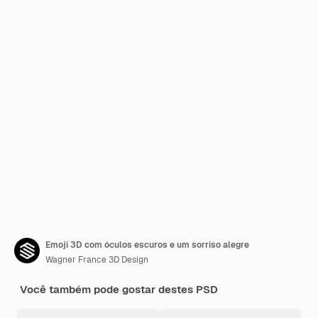
Emoji 3D com óculos escuros e um sorriso alegre
Wagner France 3D Design
Você também pode gostar destes PSD