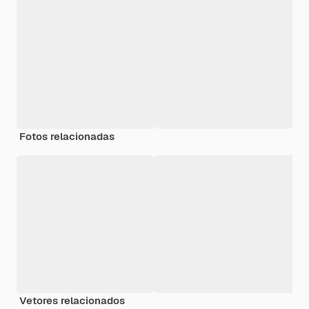
Fotos relacionadas
Vetores relacionados