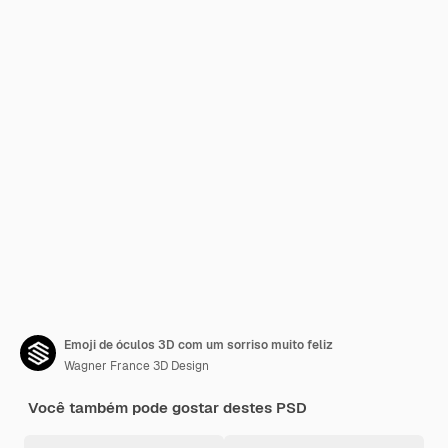
Emoji de óculos 3D com um sorriso muito feliz
Wagner France 3D Design
Você também pode gostar destes PSD