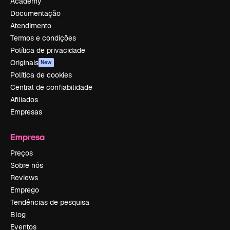
Academy
Documentação
Atendimento
Termos e condições
Política de privacidade
Originais
New
Política de cookies
Central de confiabilidade
Afiliados
Empresas
Empresa
Preços
Sobre nós
Reviews
Emprego
Tendências de pesquisa
Blog
Eventos