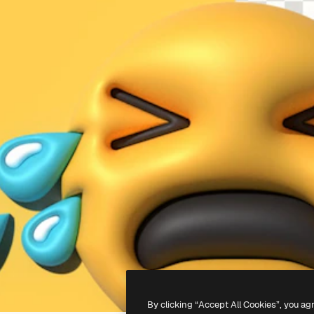
By clicking “Accept All Cookies”, you ag