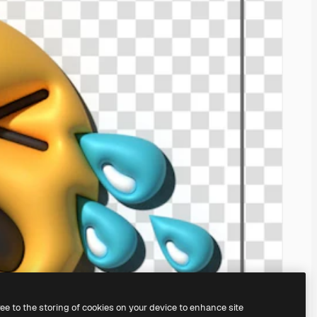
ree to the storing of cookies on your device to enhance site