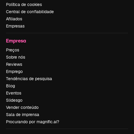
Política de cookies
Central de confiabilidade
Afiliados
Empresas
Empresa
Preços
Sobre nós
Reviews
Emprego
Tendências de pesquisa
Blog
Eventos
Slidesgo
Vender conteúdo
Sala de imprensa
Procurando por magnific.ai?