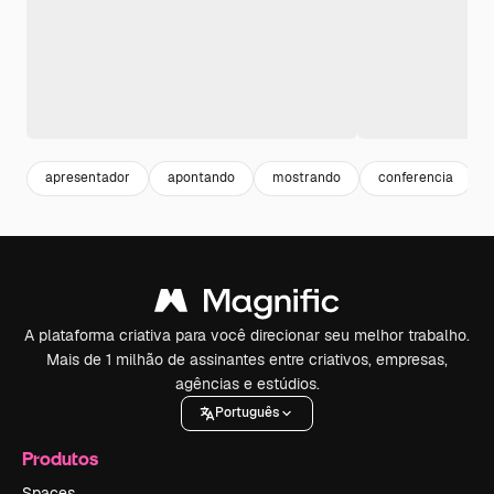
apresentador
apontando
mostrando
conferencia
A plataforma criativa para você direcionar seu melhor trabalho.
Mais de 1 milhão de assinantes entre criativos, empresas,
agências e estúdios.
Português
Produtos
Spaces