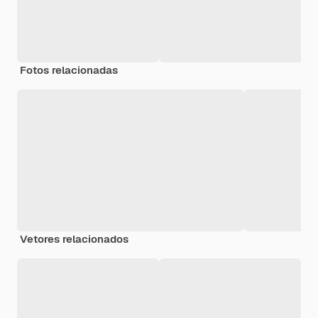
Fotos relacionadas
Vetores relacionados