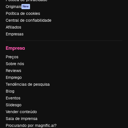
Originais
New
Política de cookies
Central de confiabilidade
Afiliados
Empresas
Empresa
Preços
Sobre nós
Reviews
Emprego
Tendências de pesquisa
Blog
Eventos
Slidesgo
Vender conteúdo
Sala de imprensa
Procurando por magnific.ai?