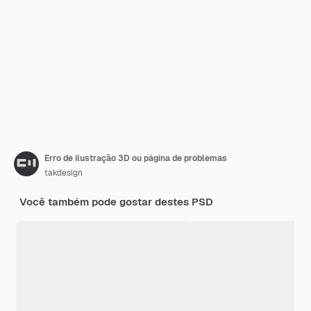
Erro de ilustração 3D ou página de problemas
takdesign
Você também pode gostar destes PSD