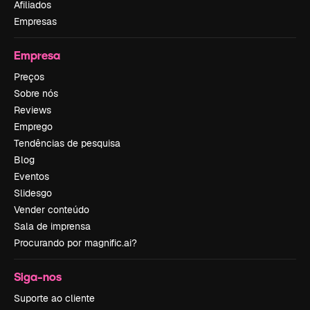
Afiliados
Empresas
Empresa
Preços
Sobre nós
Reviews
Emprego
Tendências de pesquisa
Blog
Eventos
Slidesgo
Vender conteúdo
Sala de imprensa
Procurando por magnific.ai?
Siga-nos
Suporte ao cliente