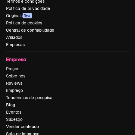
Termos e condições
Política de privacidade
Originais
New
Política de cookies
Central de confiabilidade
Afiliados
Empresas
Empresa
Preços
Sobre nós
Reviews
Emprego
Tendências de pesquisa
Blog
Eventos
Slidesgo
Vender conteúdo
Sala de imprensa