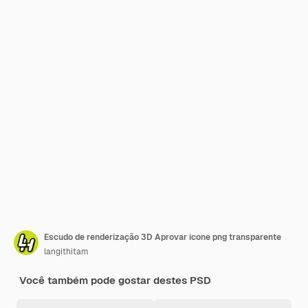
Escudo de renderização 3D Aprovar ícone png transparente
langithitam
Você também pode gostar destes PSD